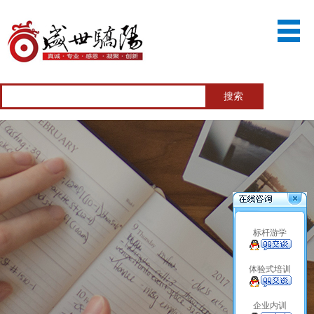
标杆游学
体验式培训
企业内训