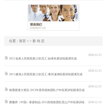
位置：
首页
> > 新 动 态
2018-12-15
2013 如皋人民医院新入职员工-如皋拓展训练圆满完成
2018-12-15
2013 建湖人民医院新入职员工-泰州溱湖拓展训练圆满完成
2018-12-15
南通惠蒲大酒店-2013年度高绩效团队户外拓展训练圆满完成
膳魔师（中国）家庭制品-2013高绩效团队昆山户外拓展训练
2018-12-15