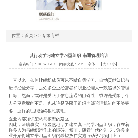
位置：
首页
> > 专家专栏
以行动学习建立学习型组织-南通管理培训
发表时间：
2018-11-19
阅读次数：
296 字体：【
大
中
小
】
一直以来，如何让组织成员可以不断自我学习、自动贡献知识与
进行经验分享，是众多企业经营者和职业经理人一致追求的管理
目标。然而，或许是受限于信息流通的阻碍性、或许是受限于个
人分享意愿的不足、也或许是受限于组织内部管理机制的不够完
备，这样的理想始终很难实现。
企业内部知识架构与模型的建立
因此，证诸事实，很显然地，要建立真正的学习型组织，存在着
许多人为与组织运作上的障碍。然而，随着时代的进步，许多企
业开始将建立学习型组织的希望放在实施行动学习项目上（