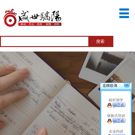
标杆游学
体验式培训
企业内训