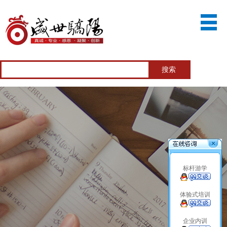
标杆游学
体验式培训
企业内训