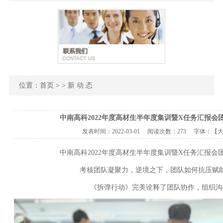
位置：
首页
> > 新 动 态
中南高科2022年度高材生半年度集训暨X任务汇报会
发表时间：
2022-03-01
阅读次数：
273 字体：【
中南高科2022年度高材生半年度集训暨X任务汇报会
考核团队凝聚力，逆境之下，团队如何抗压赋
《拆弹行动》完美诠释了团队协作，组织沟