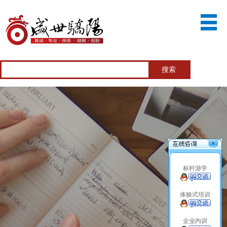
标杆游学
体验式培训
企业内训